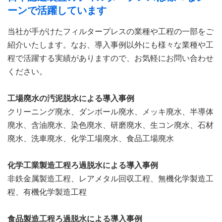
ーンで活躍しています
当社が手がけたフィルタープレスの業種や工程の一部をご
紹介いたします。なお、導入事例以外にも様々な業種や工
程で活躍する実績がありますので、お気軽にお問い合わせ
ください。
工場廃水の汚泥脱水による導入事例
クリーニング廃水、ダンボール廃水、メッキ廃水、半導体
廃水、含油廃水、染色廃水、研磨廃水、生コン廃水、石材
廃水、洗車廃水、化学工場廃水、食品工場廃水
化学工業製造工程ろ過脱水による導入事例
非鉄金属製造工程、レアメタル回収工程、無機化学製造工
程、有機化学製造工程
食品製造工程ろ過脱水による導入事例