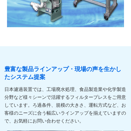
豊富な製品ラインアップ・現場の声を生かし
たシステム提案
日本濾過装置では、工場廃水処理、食品製造業や化学製造
分野など様々シーンで活躍するフィルタープレスをご用意
しています。ろ過条件、規模の大きさ、運転方式など、お
客様のニーズに合う幅広いラインアップを揃えていますの
で、お気軽にお問い合わせください。