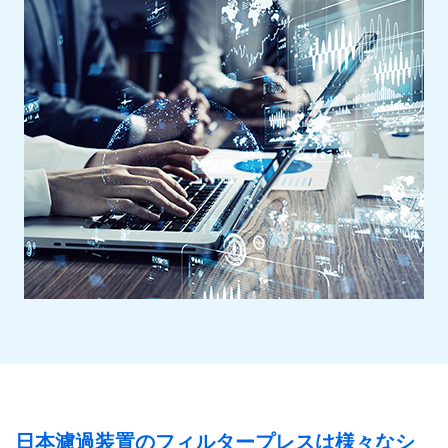
日本濾過装置のフィルタープレスは様々なシ