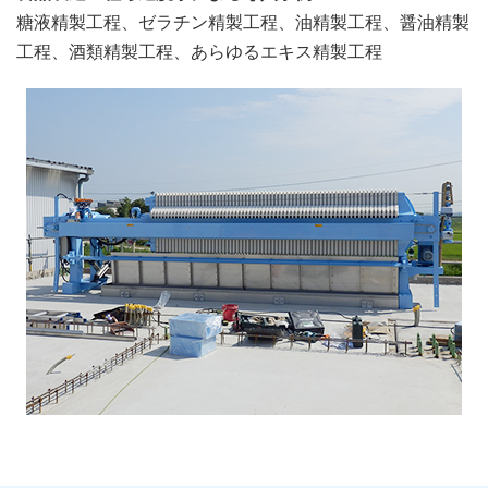
糖液精製工程、ゼラチン精製工程、油精製工程、醤油精製
工程、酒類精製工程、あらゆるエキス精製工程