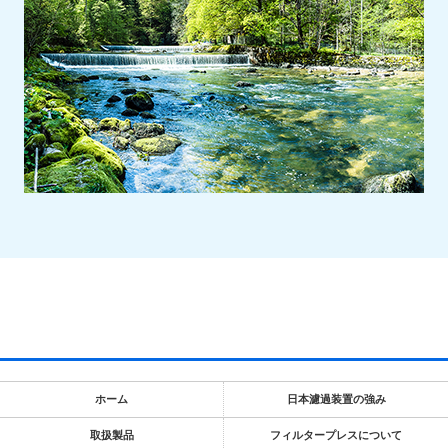
ホーム
日本濾過装置の強み
取扱製品
フィルタープレスについて