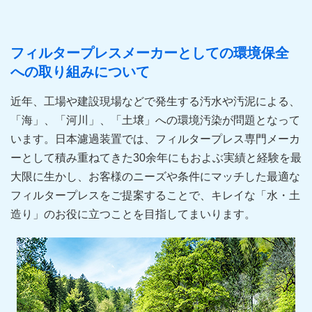
フィルタープレスメーカーとしての環境保全
への取り組みについて
近年、工場や建設現場などで発生する汚水や汚泥による、
「海」、「河川」、「土壌」への環境汚染が問題となって
います。日本濾過装置では、フィルタープレス専門メーカ
ーとして積み重ねてきた30余年にもおよぶ実績と経験を最
大限に生かし、お客様のニーズや条件にマッチした最適な
フィルタープレスをご提案することで、キレイな「水・土
造り」のお役に立つことを目指してまいります。