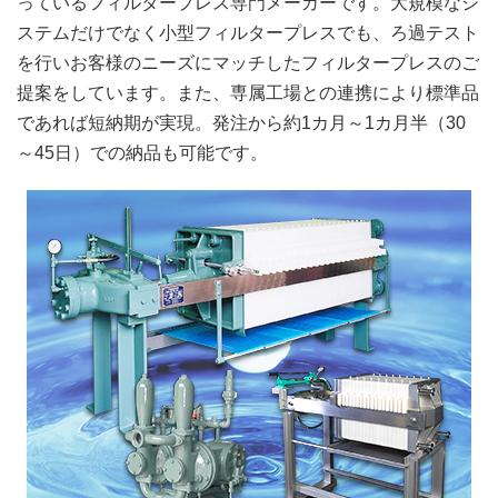
っているフィルタープレス専門メーカーです。大規模なシ
ステムだけでなく小型フィルタープレスでも、ろ過テスト
を行いお客様のニーズにマッチしたフィルタープレスのご
提案をしています。また、専属工場との連携により標準品
であれば短納期が実現。発注から約1カ月～1カ月半（30
～45日）での納品も可能です。