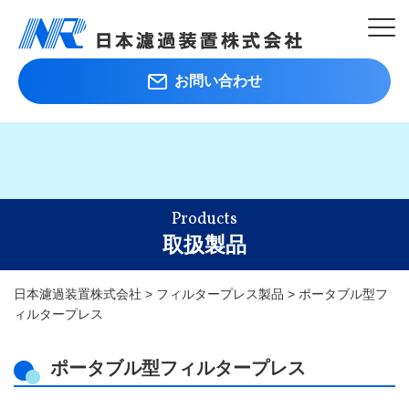
お問い合わせ
Products
取扱製品
日本濾過装置株式会社
>
フィルタープレス製品
>
ポータブル型フ
ィルタープレス
ポータブル型フィルタープレス