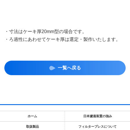
・寸法はケーキ厚20mm型の場合です。
・ろ過性にあわせてケーキ厚は選定・製作いたします。
一覧へ戻る
ホーム
日本濾過装置の強み
取扱製品
フィルタープレスについて