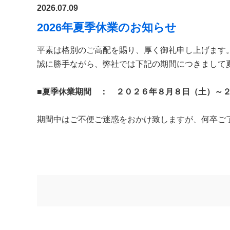
2026.07.09
2026年夏季休業のお知らせ
平素は格別のご高配を賜り、厚く御礼申し上げます
誠に勝手ながら、弊社では下記の期間につきまして
■
夏季休業期間 ： ２０２６年８月８日（土）～
期間中はご不便ご迷惑をおかけ致しますが、何卒ご