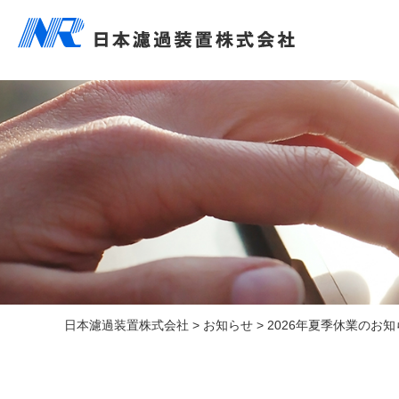
日本濾過装置株式会社
>
お知らせ
>
2026年夏季休業のお知