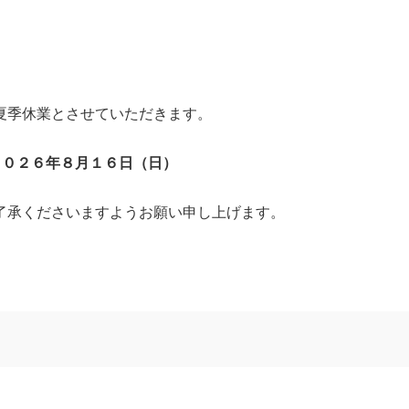
。
夏季休業とさせていただきます。
２０２６年８月１６日（日）
了承くださいますようお願い申し上げます。