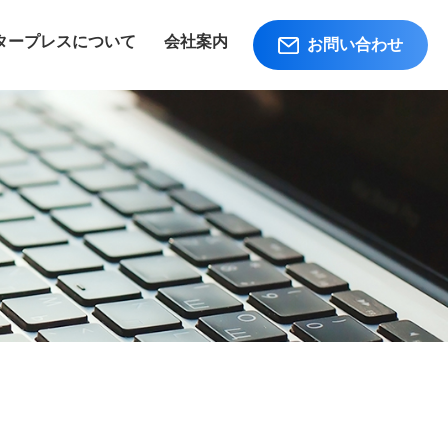
タープレスについて
会社案内
お問い合わせ