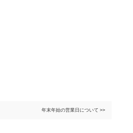
年末年始の営業日について >>