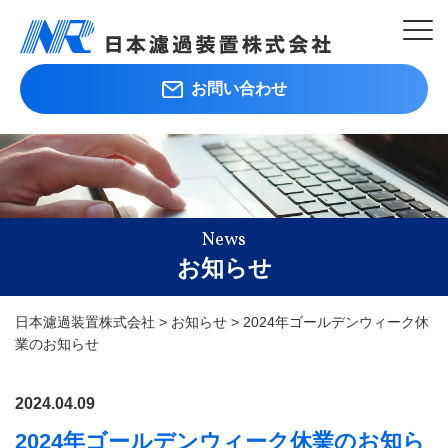
お問い合わせ
News
お知らせ
日本濾過装置株式会社
>
お知らせ
>
2024年ゴールデンウィーク休
業のお知らせ
2024.04.09
2024年ゴールデンウィーク休業のお知ら