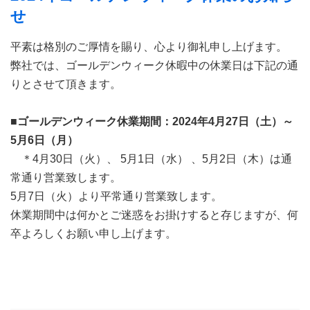
せ
平素は格別のご厚情を賜り、心より御礼申し上げます。
弊社では、ゴールデンウィーク休暇中の休業日は下記の通
りとさせて頂きます。
■ゴールデンウィーク休業期間：2024年4月27日（土）～
5月6日（月）
＊4月30日（火）、 5月1日（水） 、5月2日（木）は通
常通り営業致します。
5月7日（火）より平常通り営業致します。
休業期間中は何かとご迷惑をお掛けすると存じますが、何
卒よろしくお願い申し上げます。