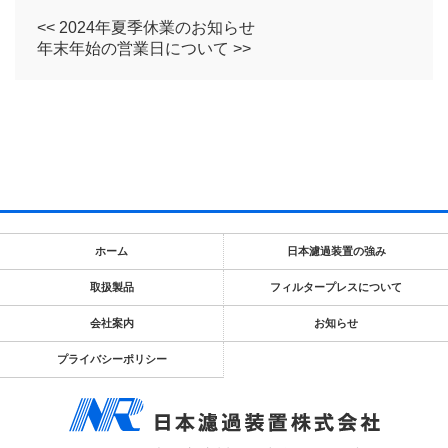
<< 2024年夏季休業のお知らせ
年末年始の営業日について >>
ホーム
日本濾過装置の強み
取扱製品
フィルタープレスについて
会社案内
お知らせ
プライバシーポリシー