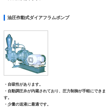
油圧作動式ダイアフラムポンプ
・自吸性があります。
・自動調圧弁が内蔵されており、圧力制御が手軽にできま
す。
・少量の送液に最適です。