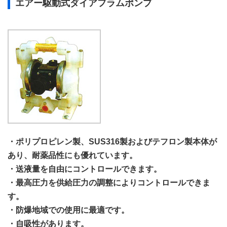
エアー駆動式ダイアフラムポンプ
・ポリプロピレン製、SUS316製およびテフロン製本体が
あり、耐薬品性にも優れています。
・送液量を自由にコントロールできます。
・最高圧力を供給圧力の調整によりコントロールできま
す。
・防爆地域での使用に最適です。
・自吸性があります。