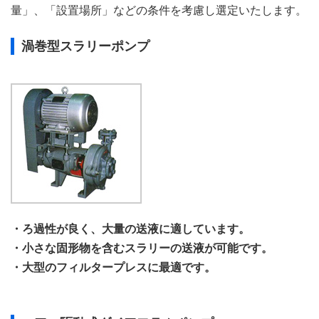
量」、「設置場所」などの条件を考慮し選定いたします。
渦巻型スラリーポンプ
・ろ過性が良く、大量の送液に適しています。
・小さな固形物を含むスラリーの送液が可能です。
・大型のフィルタープレスに最適です。