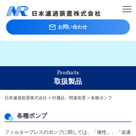
お問い合わせ
Products
取扱製品
日本濾過装置株式会社
>
付属品・関連装置
>
各種ポンプ
各種ポンプ
フィルタープレスのポンプに関しては、「液性」、「送液